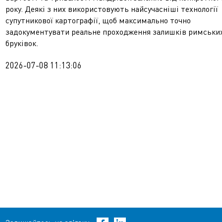
року. Деякі з них використовують найсучасніші технології
супутникової картографії, щоб максимально точно
задокументувати реальне проходження залишків римськи
бруківок.
2026-07-08 11:13:06