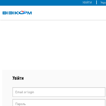
УВІЙТИ
Увійти