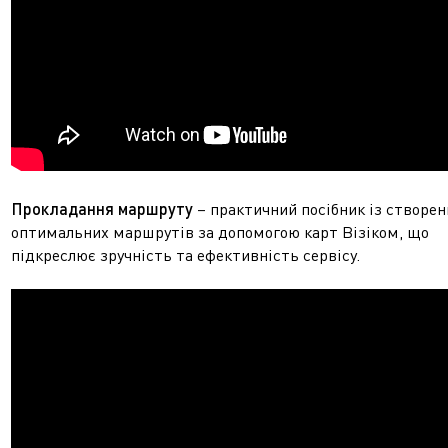
Прокладання маршруту
– практичний посібник із створен
оптимальних маршрутів за допомогою карт Візіком, що
підкреслює зручність та ефективність сервісу.