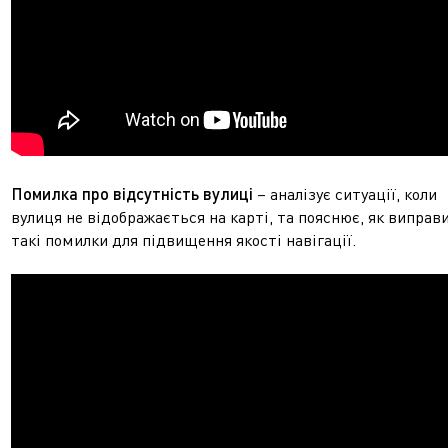
Помилка про відсутність вулиці
– аналізує ситуації, коли
вулиця не відображається на карті, та пояснює, як виправ
такі помилки для підвищення якості навігації.