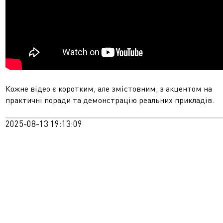
Кожне відео є коротким, але змістовним, з акцентом на
практичні поради та демонстрацію реальних прикладів.
2025-08-13 19:13:09