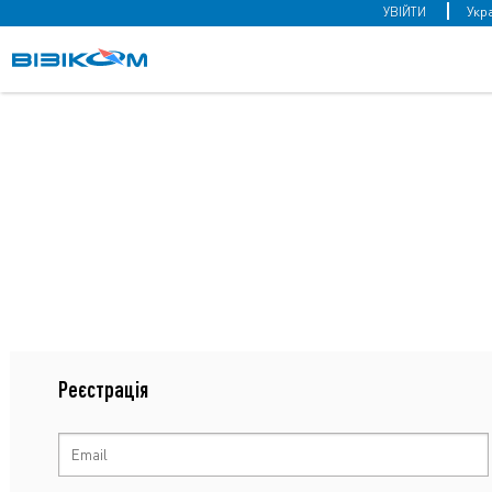
УВІЙТИ
Реєстрація