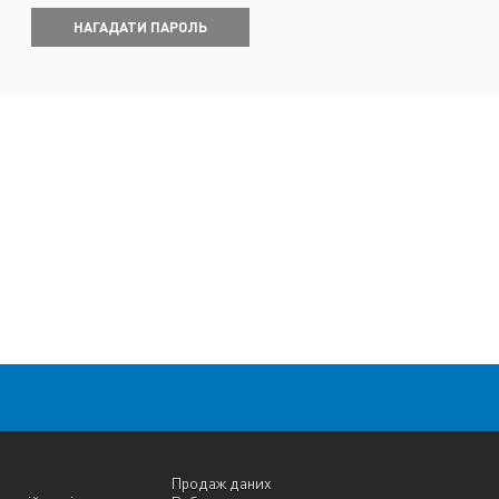
НАГАДАТИ ПАРОЛЬ
Продаж даних