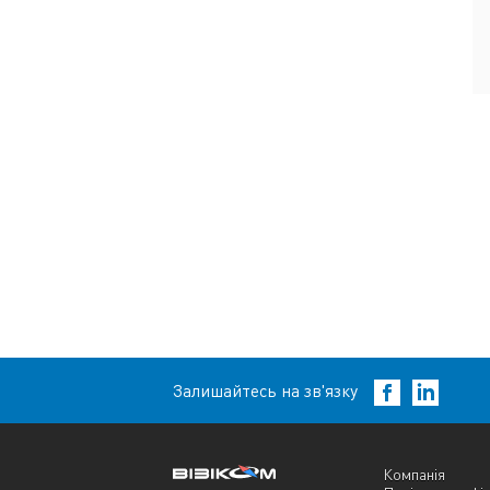
Залишайтесь на зв'язку
Компанія