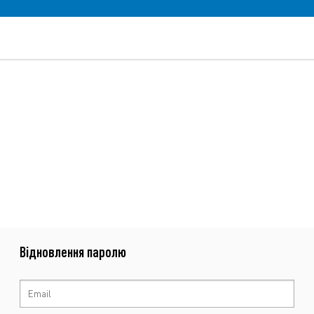
Відновлення паролю